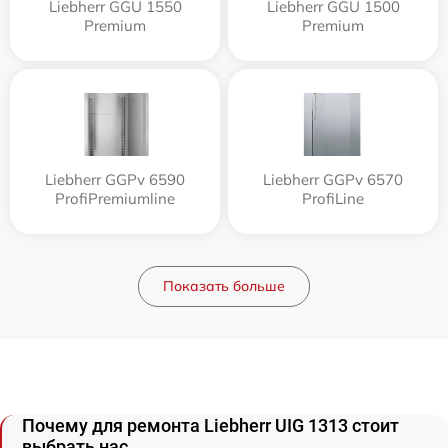
Liebherr GGU 1550
Liebherr GGU 1500
Premium
Premium
Liebherr GGPv 6590
Liebherr GGPv 6570
ProfiPremiumline
ProfiLine
Показать больше
Почему для ремонта Liebherr UIG 1313 стоит
выбрать нас