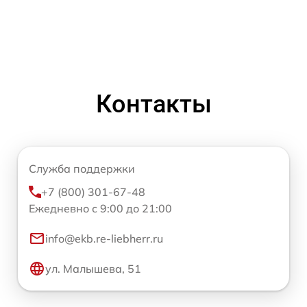
Контакты
Служба поддержки
+7 (800) 301-67-48
Ежедневно с 9:00 до 21:00
info@ekb.re-liebherr.ru
ул. Малышева, 51