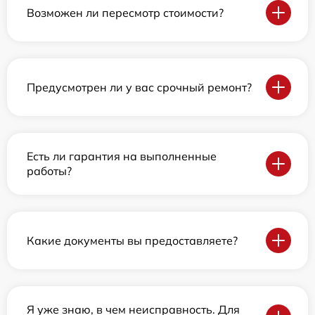
Возможен ли пересмотр стоимости?
Предусмотрен ли у вас срочный ремонт?
Есть ли гарантия на выполненные
работы?
Какие документы вы предоставляете?
Я уже знаю, в чем неисправность. Для