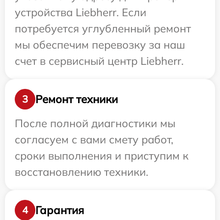
устройства Liebherr. Если
потребуется углубленный ремонт
мы обеспечим перевозку за наш
счет в сервисный центр Liebherr.
Ремонт техники
3
После полной диагностики мы
согласуем с вами смету работ,
сроки выполнения и приступим к
восстановлению техники.
Гарантия
4