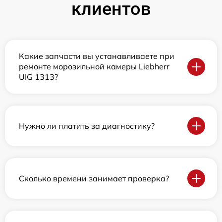
клиентов
Какие запчасти вы устанавливаете при
ремонте морозильной камеры Liebherr
UIG 1313?
Нужно ли платить за диагностику?
Сколько времени занимает проверка?