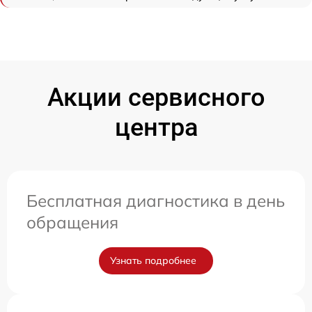
Акции сервисного
центра
Бесплатная диагностика в день
обращения
Узнать подробнее