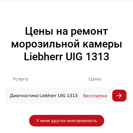
Цены на ремонт
морозильной камеры
Liebherr UIG 1313
Услуга
Цена
Диагностика Liebherr UIG 1313
бесплатно
У меня другая неисправность