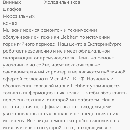
Винных
Холодильников
шкафов
Морозильных
камер
Мы занимаемся ремонтом и техническим
обслуживанием техники Liebherr по истечении
гарантийного периода. Наш центр в Екатеринбурге
работает независимо и не имеет официальной
авторизации от производителя. Цены на ремонт,
указанные на сайте, носят исключительно
ознакомительный характер и не являются публичной
офертой согласно п. 2 ст. 437 ГК РФ. Названия и
обозначения торговой марки Liebherr упоминаются
только в информационных целях — чтобы обозначить
перечень техники, с которой мы работаем. Наша
организация не аффилирована с владельцами
указанных товарных знаков и не представляет их
интересы. Все виды ремонтных работ выполняются
исключительно на устройствах, находящихся в