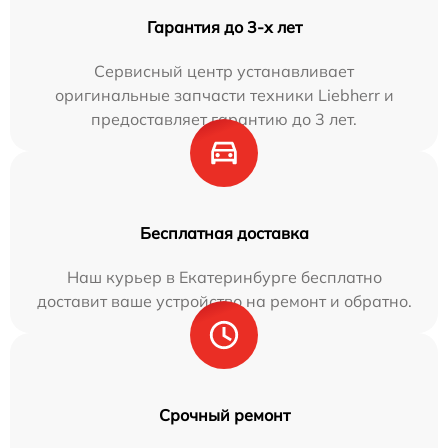
Гарантия до 3-х лет
Сервисный центр устанавливает
оригинальные запчасти техники Liebherr и
предоставляет гарантию до 3 лет.
Бесплатная доставка
Наш курьер в Екатеринбурге бесплатно
доставит ваше устройство на ремонт и обратно.
Срочный ремонт