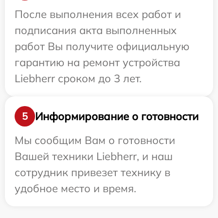
После выполнения всех работ и
подписания акта выполненных
работ Вы получите официальную
гарантию на ремонт устройства
Liebherr сроком до 3 лет.
Информирование о готовности
5
Мы сообщим Вам о готовности
Вашей техники Liebherr, и наш
сотрудник привезет технику в
удобное место и время.