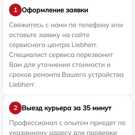
Оформление заявки
1
Свяжитесь с нами по телефону или
оставьте заявку на сайте
сервисного центра Liebherr.
Специалист сервиса перезвонит
Вам для уточнения стоимости и
сроков ремонта Вашего устройства
Liebherr.
Выезд курьера за 35 минут
2
Профессионал с опытом приедет по
указанному адресу для проверки