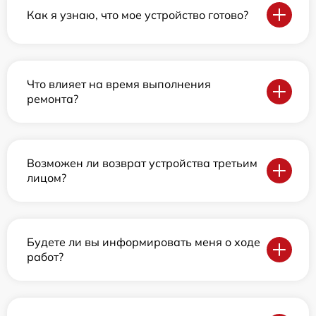
Как я узнаю, что мое устройство готово?
Что влияет на время выполнения
ремонта?
Возможен ли возврат устройства третьим
лицом?
Будете ли вы информировать меня о ходе
работ?