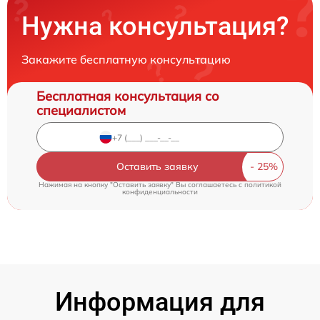
Нужна консультация?
Закажите бесплатную консультацию
Бесплатная консультация со
специалистом
Оставить заявку
Нажимая на кнопку "Оставить заявку" Вы соглашаетесь c
политикой
конфиденциальности
Информация для