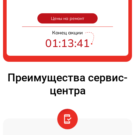
Цены на ремонт
Конец акции
01:13:40
Преимущества сервис-
центра