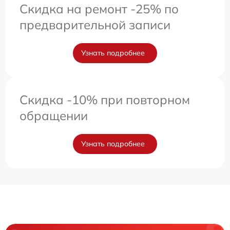
Скидка на ремонт -25% по
предварительной записи
Узнать подробнее
Скидка -10% при повторном
обращении
Узнать подробнее