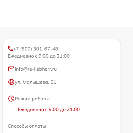
+7 (800) 301-67-48
Ежедневно с 9:00 до 21:00
info@re-liebherr.ru
ул. Малышева, 51
Режим работы:
Ежедневно с 9:00 до 21:00
Способы оплаты