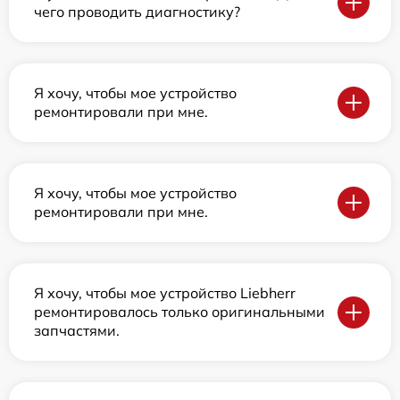
чего проводить диагностику?
Я хочу, чтобы мое устройство
ремонтировали при мне.
Я хочу, чтобы мое устройство
ремонтировали при мне.
Я хочу, чтобы мое устройство Liebherr
ремонтировалось только оригинальными
запчастями.