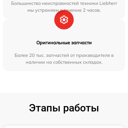
Большинство неисправностей техники Liebherr
мы устраняем в течение 2 часов.
Оригинальные запчасти
Более 20 тыс. запчастей от производителя в
наличии на собственных складах.
Этапы работы