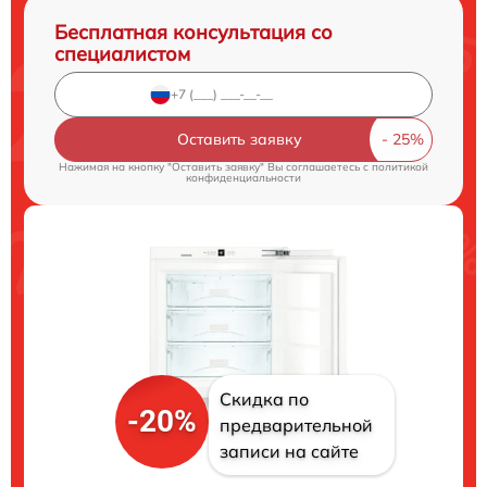
Бесплатная консультация со
специалистом
Оставить заявку
Нажимая на кнопку "Оставить заявку" Вы соглашаетесь c
политикой
конфиденциальности
Скидка по
-20%
предварительной
записи на сайте