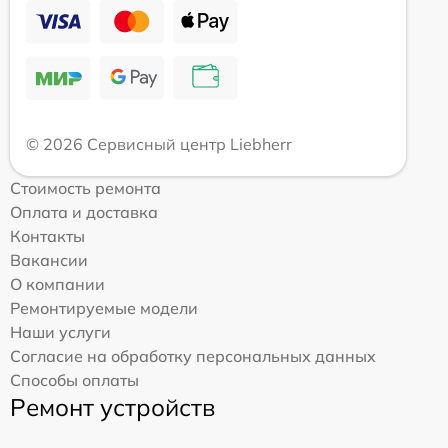
© 2026 Сервисный центр Liebherr
Стоимость ремонта
Оплата и доставка
Контакты
Вакансии
О компании
Ремонтируемые модели
Наши услуги
Согласие на обработку персональных данных
Способы оплаты
Ремонт устройств