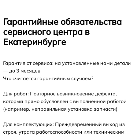
Гарантийные обязательства
сервисного центра в
Екатеринбурге
Гарантия от сервиса: на установленные нами детали
— до 3 месяцев.
Что считается гарантийным случаем?
Для работ: Повторное возникновение дефекта,
который прямо обусловлен с выполненной работой
(например, неправильная установка запчасти).
Для комплектующих: Преждевременный выход из
строя, утрата работоспособности или техническим