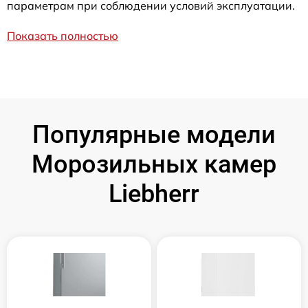
параметрам при соблюдении условий эксплуатации.
Показать полностью
Популярные модели
Морозильных камер
Liebherr