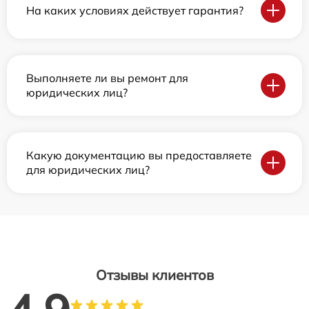
На каких условиях действует гарантия?
Выполняете ли вы ремонт для
юридических лиц?
Какую документацию вы предоставляете
для юридических лиц?
Отзывы клиентов