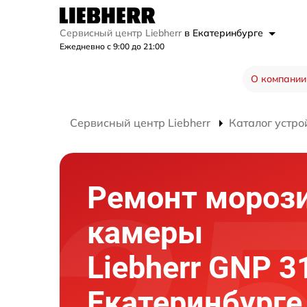
Сервисный центр Liebherr
в Екатеринбурге
Ежедневно с 9:00 до 21:00
О компании
Сервисный центр Liebherr
Каталог устро
Ремонт мороз
камеры
Liebherr GNP 3
Екатеринбурге