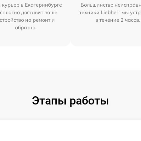
 курьер в Екатеринбурге
Большинство неисправн
сплатно доставит ваше
техники Liebherr мы уст
стройство на ремонт и
в течение 2 часов.
обратно.
Этапы работы