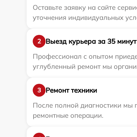
Оставьте заявку на сайте серви
уточнения индивидуальных усло
Выезд курьера за 35 минут
2
Профессионал с опытом приедет
углубленный ремонт мы организ
Ремонт техники
3
После полной диагностики мы п
ремонтные операции.