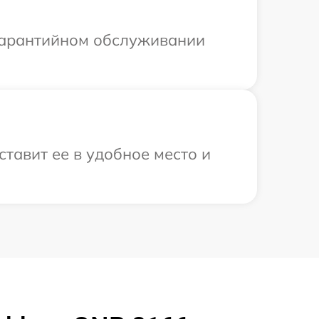
 гарантийном обслуживании
тавит ее в удобное место и