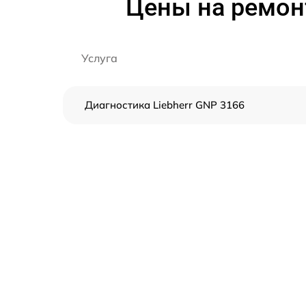
Цены на ремон
Услуга
Диагностика Liebherr GNP 3166