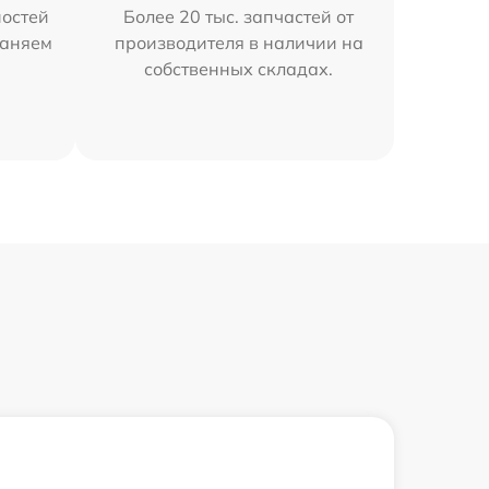
остей
Более 20 тыс. запчастей от
раняем
производителя в наличии на
собственных складах.