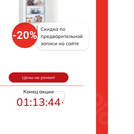
Скидка по
-20%
предварительной
записи на сайте
Цены на ремонт
Конец акции
01:13:43