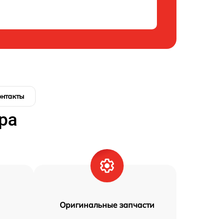
онтакты
ра
Оригинальные запчасти