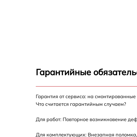
Гарантийные обязатель
Гарантия от сервиса: на смонтированные
Что считается гарантийным случаем?
Для работ: Повторное возникновение деф
Для комплектующих: Внезапная поломка,