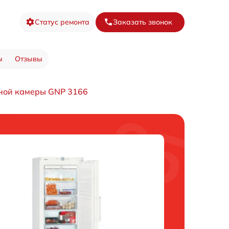
Статус ремонта
Заказать звонок
ы
Отзывы
ной камеры GNP 3166