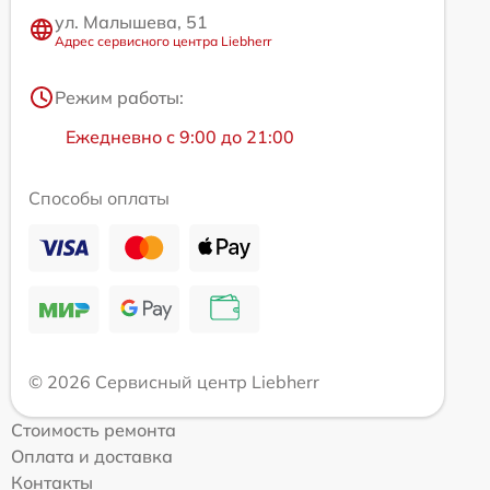
ул. Малышева, 51
Адрес сервисного центра Liebherr
Режим работы:
Ежедневно с 9:00 до 21:00
Способы оплаты
© 2026 Сервисный центр Liebherr
Стоимость ремонта
Оплата и доставка
Контакты