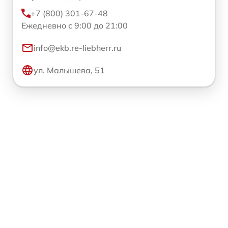
+7 (800) 301-67-48
Ежедневно с 9:00 до 21:00
info@ekb.re-liebherr.ru
ул. Малышева, 51