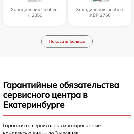
Холодильник Liebherr
Холодильник Liebherr
IK 2350
IKBP 2760
Показать больше
Гарантийные обязательства
сервисного центра в
Екатеринбурге
Гарантия от сервиса: на смонтированные
комплектующие — до 3 месяцев.