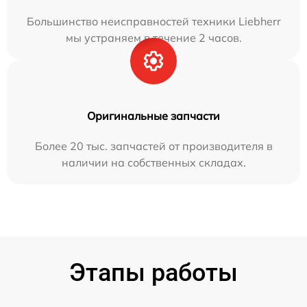
Большинство неисправностей техники Liebherr
мы устраняем в течение 2 часов.
Оригинальные запчасти
Более 20 тыс. запчастей от производителя в
наличии на собственных складах.
Этапы работы