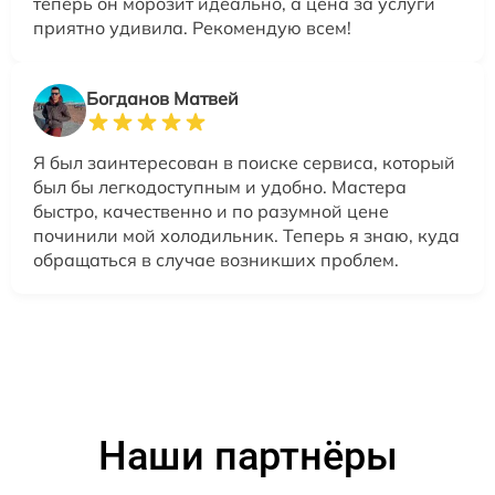
теперь он морозит идеально, а цена за услуги
приятно удивила. Рекомендую всем!
Богданов Матвей
Я был заинтересован в поиске сервиса, который
был бы легкодоступным и удобно. Мастера
быстро, качественно и по разумной цене
починили мой холодильник. Теперь я знаю, куда
обращаться в случае возникших проблем.
Наши партнёры