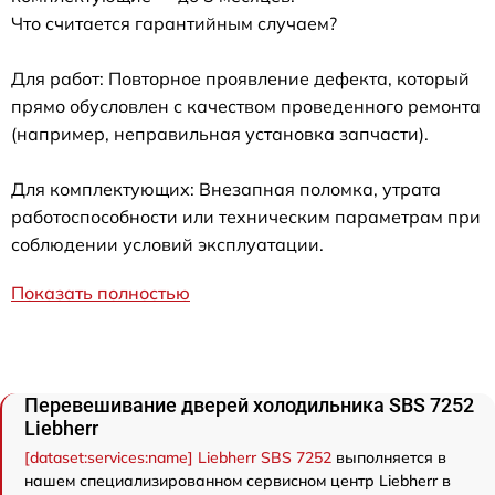
Что считается гарантийным случаем?
Для работ: Повторное проявление дефекта, который
прямо обусловлен с качеством проведенного ремонта
(например, неправильная установка запчасти).
Для комплектующих: Внезапная поломка, утрата
работоспособности или техническим параметрам при
соблюдении условий эксплуатации.
Показать полностью
Перевешивание дверей холодильника SBS 7252
Liebherr
[dataset:services:name] Liebherr SBS 7252
выполняется в
нашем специализированном сервисном центр Liebherr в