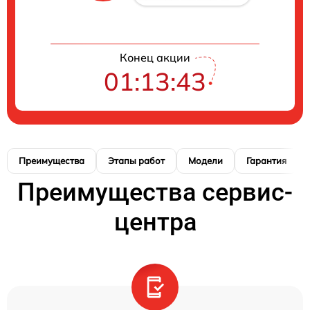
Конец акции
01:13:42
Преимущества
Этапы работ
Модели
Гарантия
Преимущества сервис-
центра