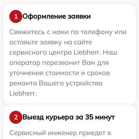
Оформление заявки
1
Свяжитесь с нами по телефону или
оставьте заявку на сайте
сервисного центра Liebherr. Наш
оператор перезвонит Вам для
уточнения стоимости и сроков
ремонта Вашего устройства
Liebherr.
Выезд курьера за 35 минут
2
Сервисный инженер приедет в