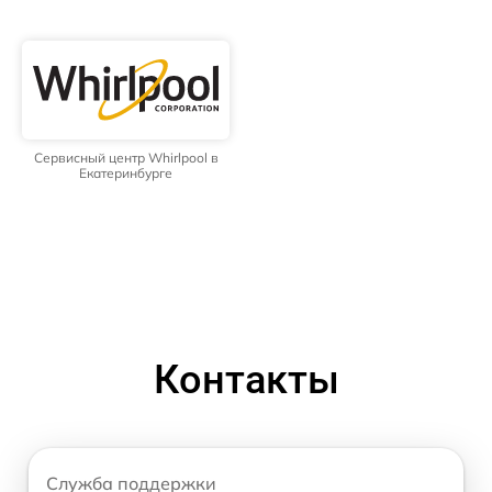
Сервисный центр Whirlpool в
Екатеринбурге
Контакты
Служба поддержки