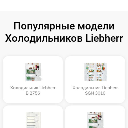
Популярные модели
Холодильников Liebherr
Холодильник Liebherr
Холодильник Liebherr
B 2756
SGN 3010