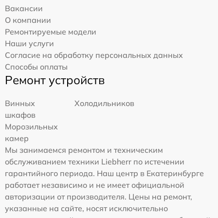
Вакансии
О компании
Ремонтируемые модели
Наши услуги
Согласие на обработку персональных данных
Способы оплаты
Ремонт устройств
Винных
Холодильников
шкафов
Морозильных
камер
Мы занимаемся ремонтом и техническим
обслуживанием техники Liebherr по истечении
гарантийного периода. Наш центр в Екатеринбурге
работает независимо и не имеет официальной
авторизации от производителя. Цены на ремонт,
указанные на сайте, носят исключительно