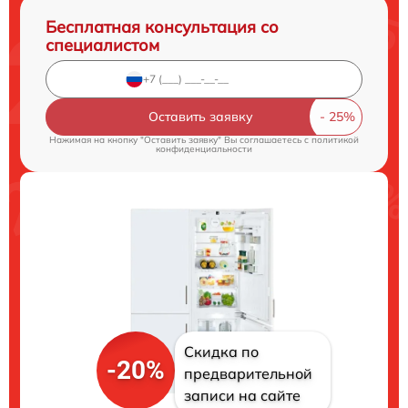
Бесплатная консультация со
специалистом
Оставить заявку
Нажимая на кнопку "Оставить заявку" Вы соглашаетесь c
политикой
конфиденциальности
Скидка по
-20%
предварительной
записи на сайте