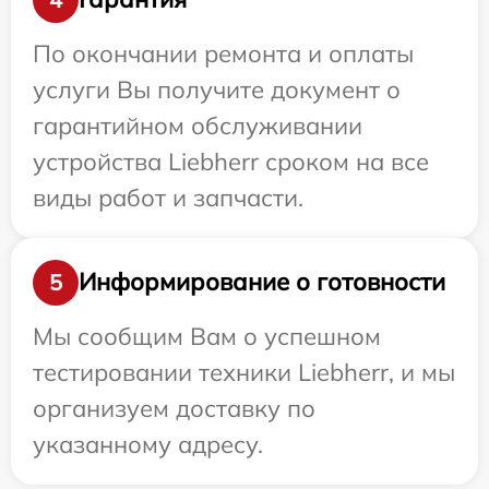
По окончании ремонта и оплаты
услуги Вы получите документ о
гарантийном обслуживании
устройства Liebherr сроком на все
виды работ и запчасти.
Информирование о готовности
5
Мы сообщим Вам о успешном
тестировании техники Liebherr, и мы
организуем доставку по
указанному адресу.