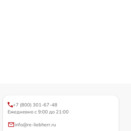
+7 (800) 301-67-48
Ежедневно с 9:00 до 21:00
info@re-liebherr.ru