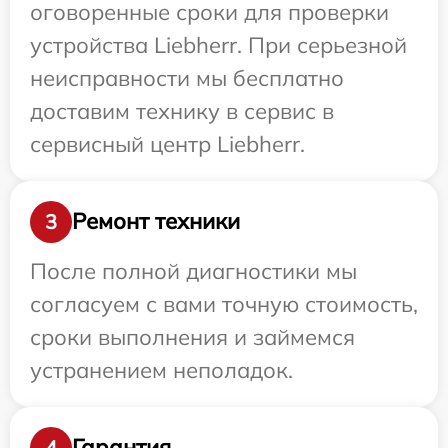
оговоренные сроки для проверки
устройства Liebherr. При серьезной
неисправности мы бесплатно
доставим технику в сервис в
сервисный центр Liebherr.
Ремонт техники
3
После полной диагностики мы
согласуем с вами точную стоимость,
сроки выполнения и займемся
устранением неполадок.
Гарантия
4