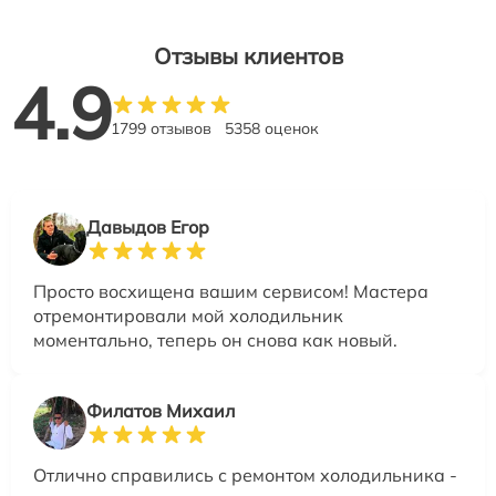
Отзывы клиентов
4.9
1799 отзывов
5358 оценок
Давыдов Егор
Просто восхищена вашим сервисом! Мастера
отремонтировали мой холодильник
моментально, теперь он снова как новый.
Филатов Михаил
Отлично справились с ремонтом холодильника -