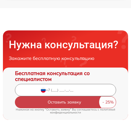
Нужна консультация?
Закажите бесплатную консультацию
Бесплатная консультация со
специалистом
Оставить заявку
Нажимая на кнопку "Оставить заявку" Вы соглашаетесь c
политикой
конфиденциальности