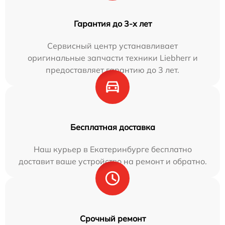
Гарантия до 3-х лет
Сервисный центр устанавливает
оригинальные запчасти техники Liebherr и
предоставляет гарантию до 3 лет.
Бесплатная доставка
Наш курьер в Екатеринбурге бесплатно
доставит ваше устройство на ремонт и обратно.
Срочный ремонт