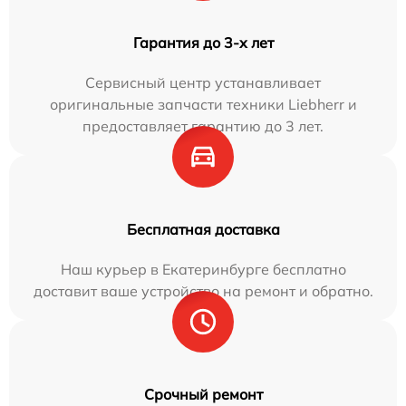
Гарантия до 3-х лет
Сервисный центр устанавливает
оригинальные запчасти техники Liebherr и
предоставляет гарантию до 3 лет.
Бесплатная доставка
Наш курьер в Екатеринбурге бесплатно
доставит ваше устройство на ремонт и обратно.
Срочный ремонт