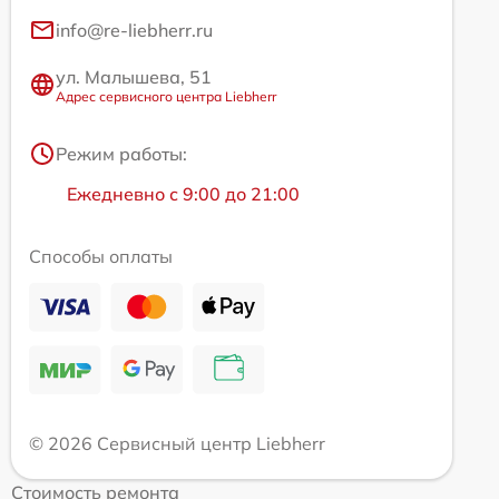
info@re-liebherr.ru
ул. Малышева, 51
Адрес сервисного центра Liebherr
Режим работы:
Ежедневно с 9:00 до 21:00
Способы оплаты
© 2026 Сервисный центр Liebherr
Стоимость ремонта