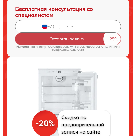
Бесплатная консультация со
специалистом
Оставить заявку
Нажимая на кнопку "Оставить заявку" Вы соглашаетесь c
политикой
конфиденциальности
Скидка по
-20%
предварительной
записи на сайте