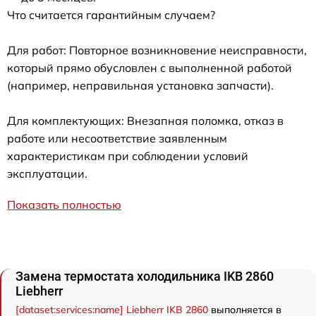
Что считается гарантийным случаем?
Для работ: Повторное возникновение неисправности,
который прямо обусловлен с выполненной работой
(например, неправильная установка запчасти).
Для комплектующих: Внезапная поломка, отказ в
работе или несоответствие заявленным
характеристикам при соблюдении условий
эксплуатации.
Показать полностью
Замена термостата холодильника IKB 2860
Liebherr
[dataset:services:name] Liebherr IKB 2860
выполняется в