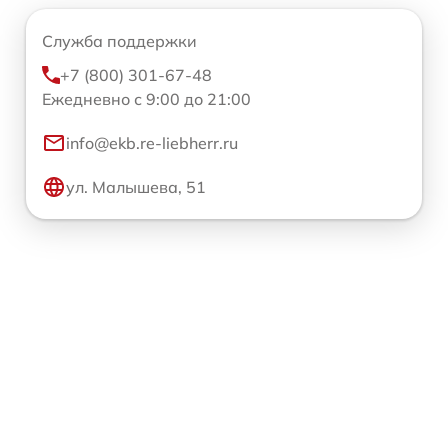
Служба поддержки
+7 (800) 301-67-48
Ежедневно с 9:00 до 21:00
info@ekb.re-liebherr.ru
ул. Малышева, 51