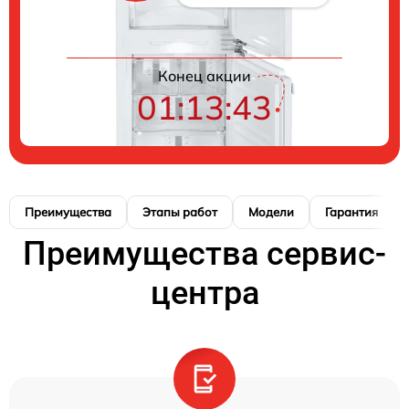
Конец акции
01:13:42
Преимущества
Этапы работ
Модели
Гарантия
Преимущества сервис-
центра