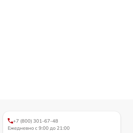
+7 (800) 301-67-48
Ежедневно с 9:00 до 21:00