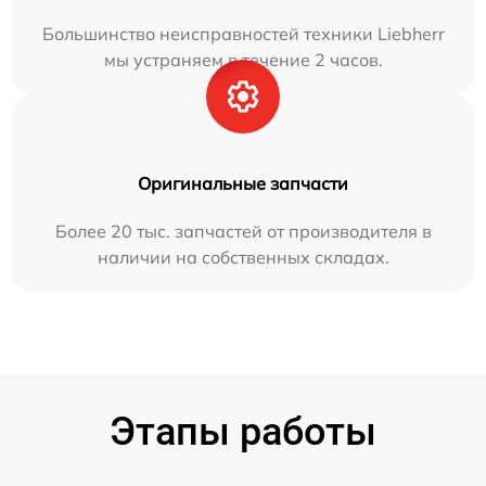
Большинство неисправностей техники Liebherr
мы устраняем в течение 2 часов.
Оригинальные запчасти
Более 20 тыс. запчастей от производителя в
наличии на собственных складах.
Этапы работы