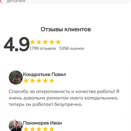
деталей.
Отзывы клиентов
4.9
1799 отзывов
5358 оценок
Кондратьев Павел
Спасибо за оперативность и качество работы! Я
очень довольна ремонтом моего холодильника,
теперь он работает безупречно.
Пономарев Иван