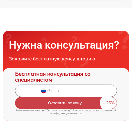
Нужна консультация?
Закажите бесплатную консультацию
Бесплатная консультация со
специалистом
Оставить заявку
Нажимая на кнопку "Оставить заявку" Вы соглашаетесь c
политикой
конфиденциальности