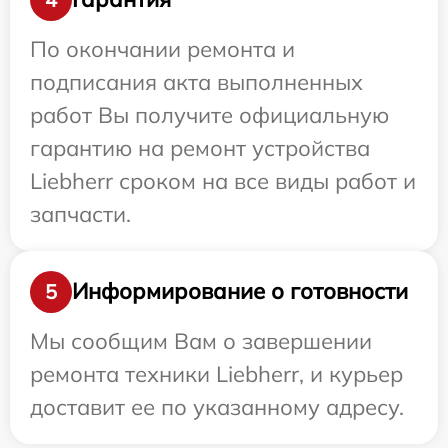
По окончании ремонта и
подписания акта выполненных
работ Вы получите официальную
гарантию на ремонт устройства
Liebherr сроком на все виды работ и
запчасти.
Информирование о готовности
5
Мы сообщим Вам о завершении
ремонта техники Liebherr, и курьер
доставит ее по указанному адресу.