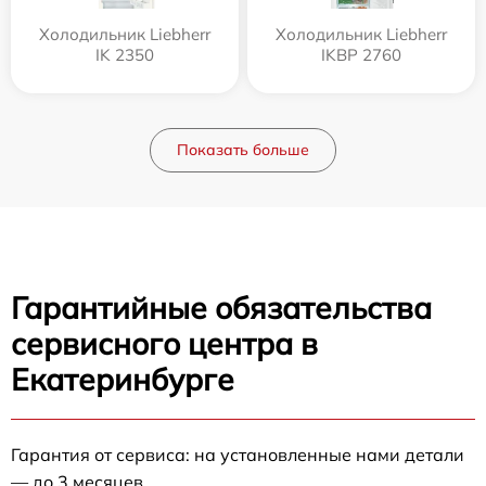
Холодильник Liebherr
Холодильник Liebherr
IK 2350
IKBP 2760
Показать больше
Гарантийные обязательства
сервисного центра в
Екатеринбурге
Гарантия от сервиса: на установленные нами детали
— до 3 месяцев.