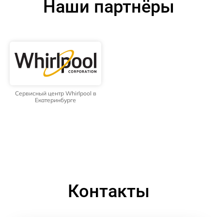
Наши партнёры
Сервисный центр Whirlpool в
Екатеринбурге
Контакты