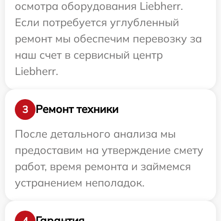
осмотра оборудования Liebherr.
Если потребуется углубленный
ремонт мы обеспечим перевозку за
наш счет в сервисный центр
Liebherr.
Ремонт техники
3
После детального анализа мы
предоставим на утверждение смету
работ, время ремонта и займемся
устранением неполадок.
Гарантия
4