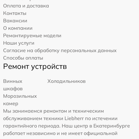
Оплата и доставка
Контакты
Вакансии
О компании
Ремонтируемые модели
Наши услуги
Согласие на обработку персональных данных
Способы оплаты
Ремонт устройств
Винных
Холодильников
шкафов
Морозильных
камер
Мы занимаемся ремонтом и техническим
обслуживанием техники Liebherr по истечении
гарантийного периода. Наш центр в Екатеринбурге
работает независимо и не имеет официальной