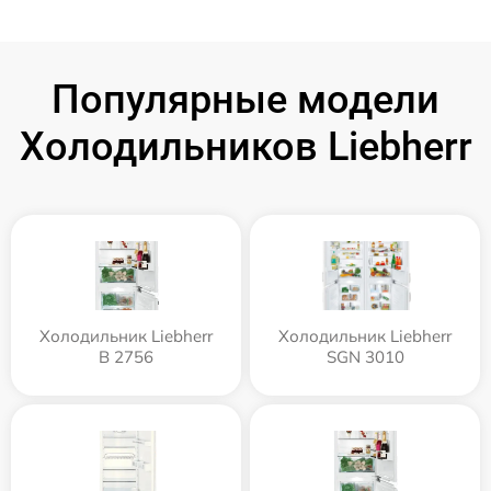
Популярные модели
Холодильников Liebherr
Холодильник Liebherr
Холодильник Liebherr
B 2756
SGN 3010