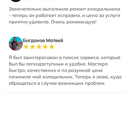
Замечательно выполнили ремонт холодильника
- теперь он работает исправно, и цена за услуги
приятно удивила. Очень рекомендую!
Богданов Матвей
Я был заинтересован в поиске сервиса, который
был бы легкодоступным и удобно. Мастера
быстро, качественно и по разумной цене
починили мой холодильник. Теперь я знаю, куда
обращаться в случае возникших проблем.