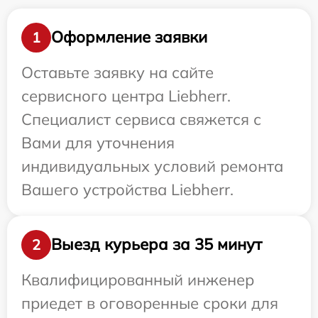
Оформление заявки
1
Оставьте заявку на сайте
сервисного центра Liebherr.
Специалист сервиса свяжется с
Вами для уточнения
индивидуальных условий ремонта
Вашего устройства Liebherr.
Выезд курьера за 35 минут
2
Квалифицированный инженер
приедет в оговоренные сроки для