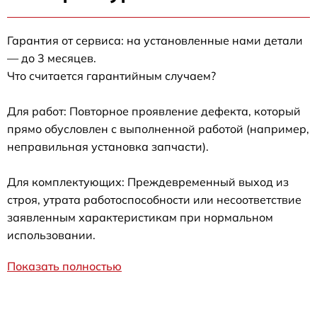
Гарантия от сервиса: на установленные нами детали
— до 3 месяцев.
Что считается гарантийным случаем?
Для работ: Повторное проявление дефекта, который
прямо обусловлен с выполненной работой (например,
неправильная установка запчасти).
Для комплектующих: Преждевременный выход из
строя, утрата работоспособности или несоответствие
заявленным характеристикам при нормальном
использовании.
Показать полностью