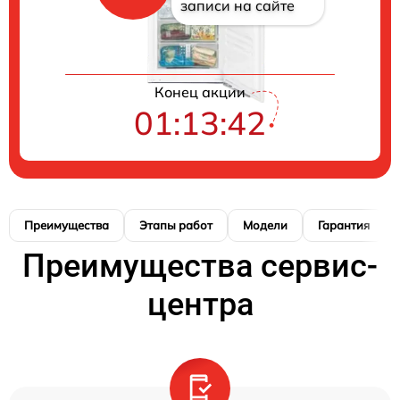
записи на сайте
Конец акции
01:13:41
Преимущества
Этапы работ
Модели
Гарантия
Преимущества сервис-
центра