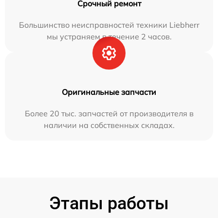
Срочный ремонт
Большинство неисправностей техники Liebherr
мы устраняем в течение 2 часов.
Оригинальные запчасти
Более 20 тыс. запчастей от производителя в
наличии на собственных складах.
Этапы работы