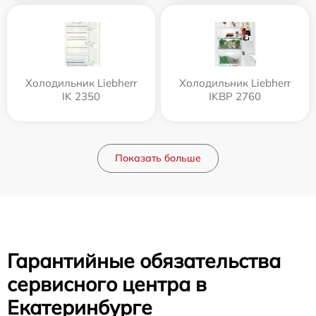
Холодильник Liebherr
Холодильник Liebherr
IK 2350
IKBP 2760
Показать больше
Гарантийные обязательства
сервисного центра в
Екатеринбурге