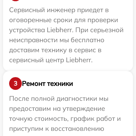
Сервисный инженер приедет в
оговоренные сроки для проверки
устройства Liebherr. При серьезной
неисправности мы бесплатно
доставим технику в сервис в
сервисный центр Liebherr.
Ремонт техники
3
После полной диагностики мы
предоставим на утверждение
точную стоимость, график работ и
приступим к восстановлению