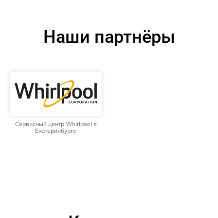
Наши партнёры
Сервисный центр Whirlpool в
Екатеринбурге