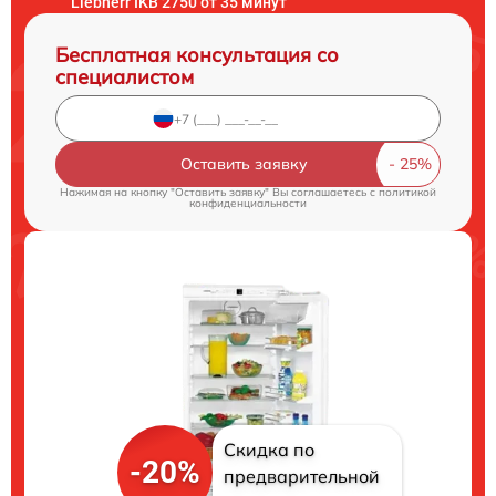
Liebherr IKB 2750 от 35 минут
Бесплатная консультация со
специалистом
Оставить заявку
Нажимая на кнопку "Оставить заявку" Вы соглашаетесь c
политикой
конфиденциальности
Скидка по
-20%
предварительной