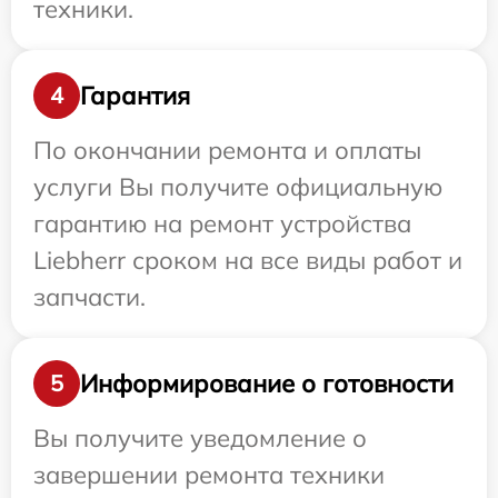
техники.
Гарантия
4
По окончании ремонта и оплаты
услуги Вы получите официальную
гарантию на ремонт устройства
Liebherr сроком на все виды работ и
запчасти.
Информирование о готовности
5
Вы получите уведомление о
завершении ремонта техники