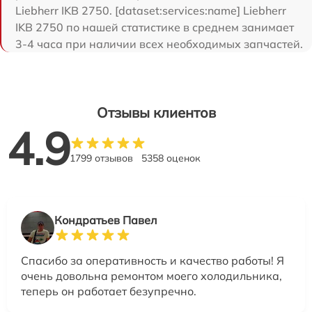
Liebherr IKB 2750. [dataset:services:name] Liebherr
IKB 2750 по нашей статистике в среднем занимает
3-4 часа при наличии всех необходимых запчастей.
Отзывы клиентов
4.9
1799 отзывов
5358 оценок
Кондратьев Павел
Спасибо за оперативность и качество работы! Я
очень довольна ремонтом моего холодильника,
теперь он работает безупречно.