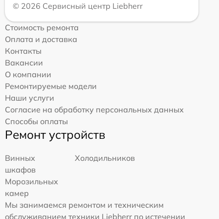
© 2026 Сервисный центр Liebherr
Стоимость ремонта
Оплата и доставка
Контакты
Вакансии
О компании
Ремонтируемые модели
Наши услуги
Согласие на обработку персональных данных
Способы оплаты
Ремонт устройств
Винных
Холодильников
шкафов
Морозильных
камер
Мы занимаемся ремонтом и техническим
обслуживанием техники Liebherr по истечении