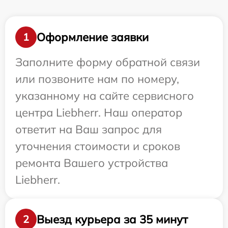
Оформление заявки
1
Заполните форму обратной связи
или позвоните нам по номеру,
указанному на сайте сервисного
центра Liebherr. Наш оператор
ответит на Ваш запрос для
уточнения стоимости и сроков
ремонта Вашего устройства
Liebherr.
Выезд курьера за 35 минут
2