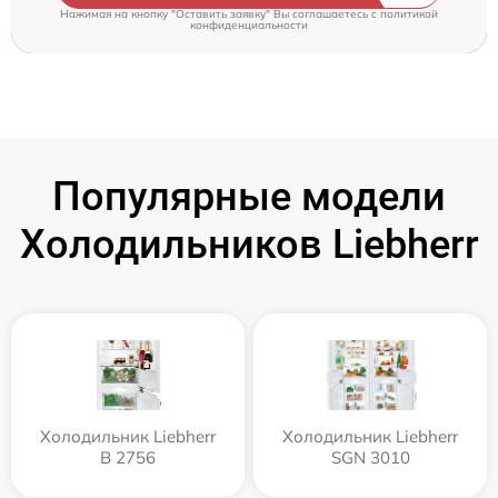
Нажимая на кнопку "Оставить заявку" Вы соглашаетесь c
политикой
конфиденциальности
Популярные модели
Холодильников Liebherr
Холодильник Liebherr
Холодильник Liebherr
B 2756
SGN 3010