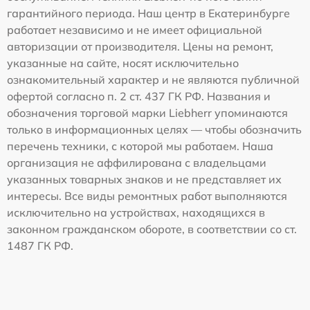
гарантийного периода. Наш центр в Екатеринбурге
работает независимо и не имеет официальной
авторизации от производителя. Цены на ремонт,
указанные на сайте, носят исключительно
ознакомительный характер и не являются публичной
офертой согласно п. 2 ст. 437 ГК РФ. Названия и
обозначения торговой марки Liebherr упоминаются
только в информационных целях — чтобы обозначить
перечень техники, с которой мы работаем. Наша
организация не аффилирована с владельцами
указанных товарных знаков и не представляет их
интересы. Все виды ремонтных работ выполняются
исключительно на устройствах, находящихся в
законном гражданском обороте, в соответствии со ст.
1487 ГК РФ.