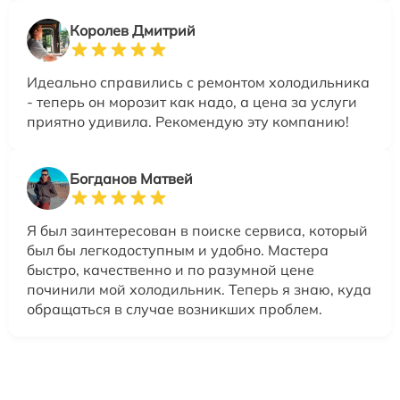
Королев Дмитрий
Идеально справились с ремонтом холодильника
- теперь он морозит как надо, а цена за услуги
приятно удивила. Рекомендую эту компанию!
Богданов Матвей
Я был заинтересован в поиске сервиса, который
был бы легкодоступным и удобно. Мастера
быстро, качественно и по разумной цене
починили мой холодильник. Теперь я знаю, куда
обращаться в случае возникших проблем.