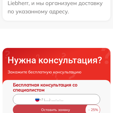
Liebherr, и мы организуем доставку
по указанному адресу.
Нужна консультация?
Закажите бесплатную консультацию
Бесплатная консультация со
специалистом
Оставить заявку