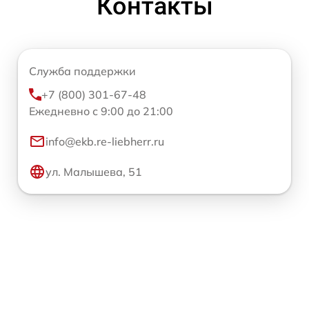
Контакты
Служба поддержки
+7 (800) 301-67-48
Ежедневно с 9:00 до 21:00
info@ekb.re-liebherr.ru
ул. Малышева, 51