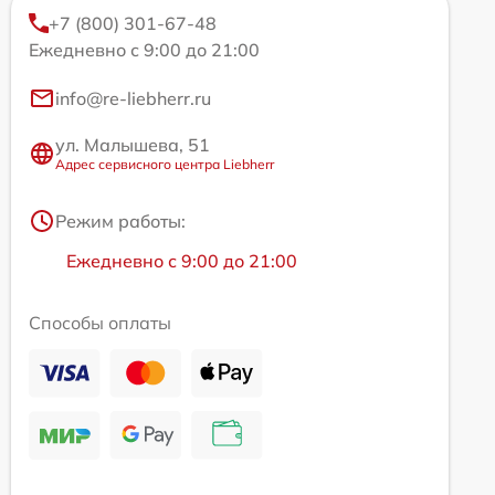
+7 (800) 301-67-48
Ежедневно с 9:00 до 21:00
info@re-liebherr.ru
ул. Малышева, 51
Адрес сервисного центра Liebherr
Режим работы:
Ежедневно с 9:00 до 21:00
Способы оплаты