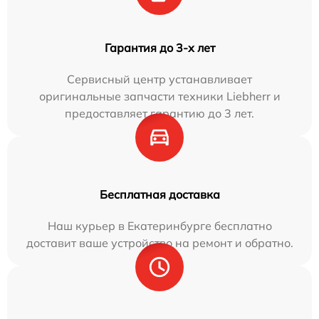
Гарантия до 3-х лет
Сервисный центр устанавливает
оригинальные запчасти техники Liebherr и
предоставляет гарантию до 3 лет.
Бесплатная доставка
Наш курьер в Екатеринбурге бесплатно
доставит ваше устройство на ремонт и обратно.