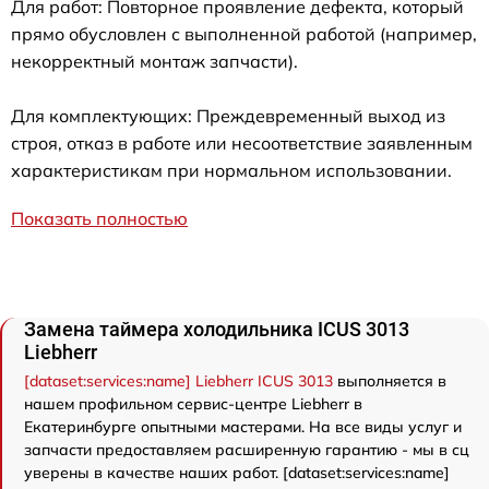
Для работ: Повторное проявление дефекта, который
прямо обусловлен с выполненной работой (например,
некорректный монтаж запчасти).
Для комплектующих: Преждевременный выход из
строя, отказ в работе или несоответствие заявленным
характеристикам при нормальном использовании.
Показать полностью
Замена таймера холодильника ICUS 3013
Liebherr
[dataset:services:name] Liebherr ICUS 3013
выполняется в
нашем профильном сервис-центре Liebherr в
Екатеринбурге опытными мастерами. На все виды услуг и
запчасти предоставляем расширенную гарантию - мы в сц
уверены в качестве наших работ. [dataset:services:name]