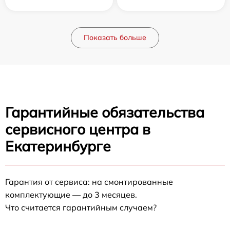
Показать больше
Гарантийные обязательства
сервисного центра в
Екатеринбурге
Гарантия от сервиса: на смонтированные
комплектующие — до 3 месяцев.
Что считается гарантийным случаем?