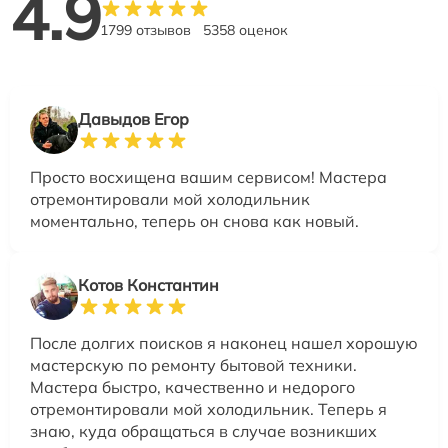
4.9
1799 отзывов
5358 оценок
Давыдов Егор
Просто восхищена вашим сервисом! Мастера
отремонтировали мой холодильник
моментально, теперь он снова как новый.
Котов Константин
После долгих поисков я наконец нашел хорошую
мастерскую по ремонту бытовой техники.
Мастера быстро, качественно и недорого
отремонтировали мой холодильник. Теперь я
знаю, куда обращаться в случае возникших