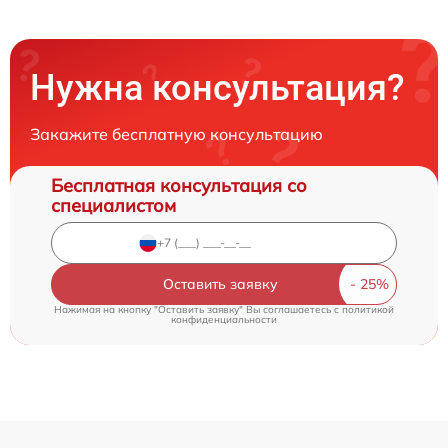
Нужна консультация?
Закажите бесплатную консультацию
Бесплатная консультация со
специалистом
Оставить заявку
Нажимая на кнопку "Оставить заявку" Вы соглашаетесь c
политикой
конфиденциальности