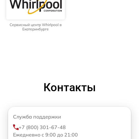
Сервисный центр Whirlpool в
Екатеринбурге
Контакты
Служба поддержки
+7 (800) 301-67-48
Ежедневно с 9:00 до 21:00