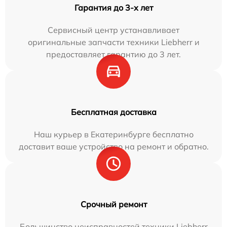
Гарантия до 3-х лет
Сервисный центр устанавливает
оригинальные запчасти техники Liebherr и
предоставляет гарантию до 3 лет.
Бесплатная доставка
Наш курьер в Екатеринбурге бесплатно
доставит ваше устройство на ремонт и обратно.
Срочный ремонт
Большинство неисправностей техники Liebherr