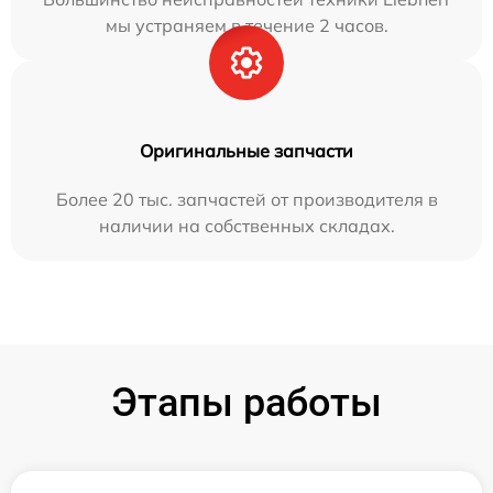
мы устраняем в течение 2 часов.
Оригинальные запчасти
Более 20 тыс. запчастей от производителя в
наличии на собственных складах.
Этапы работы