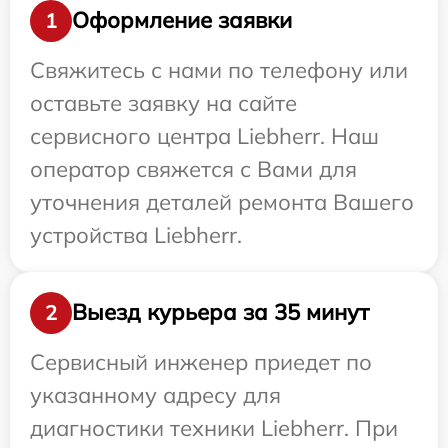
Оформление заявки
1
Свяжитесь с нами по телефону или
оставьте заявку на сайте
сервисного центра Liebherr. Наш
оператор свяжется с Вами для
уточнения деталей ремонта Вашего
устройства Liebherr.
Выезд курьера за 35 минут
2
Сервисный инженер приедет по
указанному адресу для
диагностики техники Liebherr. При