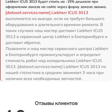
Liebherr ICUS 3013 будет стоить на -15% дешевле при
оформлении заказа на сайте через форму заказа звонка.
[dataset:services:name] Liebherr ICUS 3013
выполняется на выезде, если не требует большого
оборудования и длительного времени ремонта. В
таких случаях наш мастер доставит Liebherr ICUS
3013 в сервисный центр Liebherr в Екатеринбурге и
доставит обратно.
Позвоните и наш мастер сервисного центра Liebherr
в Екатеринбурге проконсультирует и определит
стоимость работ над холодильника Liebherr ICUS
3013. [dataset:services:name] Liebherr ICUS 3013 по
нашей статистике в среднем занимает 3 часа при
наличии всех необходимых запчастей.
Отзывы клиентов