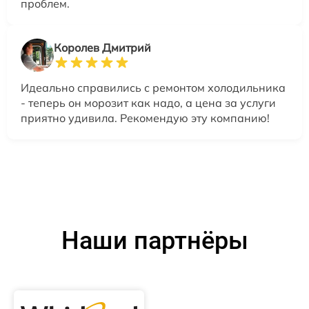
проблем.
Королев Дмитрий
Идеально справились с ремонтом холодильника
- теперь он морозит как надо, а цена за услуги
приятно удивила. Рекомендую эту компанию!
Наши партнёры