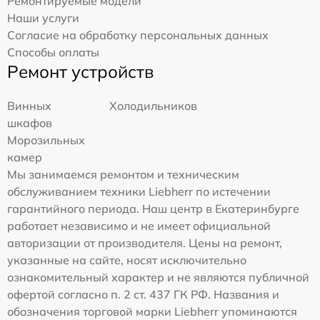
Ремонтируемые модели
Наши услуги
Согласие на обработку персональных данных
Способы оплаты
Ремонт устройств
Винных
Холодильников
шкафов
Морозильных
камер
Мы занимаемся ремонтом и техническим
обслуживанием техники Liebherr по истечении
гарантийного периода. Наш центр в Екатеринбурге
работает независимо и не имеет официальной
авторизации от производителя. Цены на ремонт,
указанные на сайте, носят исключительно
ознакомительный характер и не являются публичной
офертой согласно п. 2 ст. 437 ГК РФ. Названия и
обозначения торговой марки Liebherr упоминаются