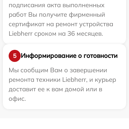
подписания акта выполненных
работ Вы получите фирменный
сертификат на ремонт устройства
Liebherr сроком на 36 месяцев.
Информирование о готовности
5
Мы сообщим Вам о завершении
ремонта техники Liebherr, и курьер
доставит ее к вам домой или в
офис.