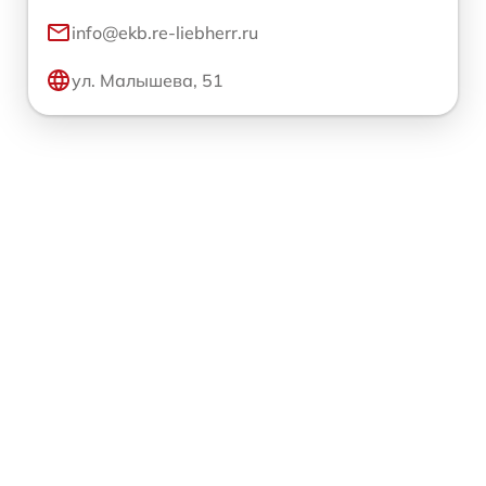
info@ekb.re-liebherr.ru
ул. Малышева, 51