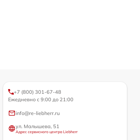
+7 (800) 301-67-48
Ежедневно с 9:00 до 21:00
info@re-liebherr.ru
ул. Малышева, 51
Адрес сервисного центра Liebherr