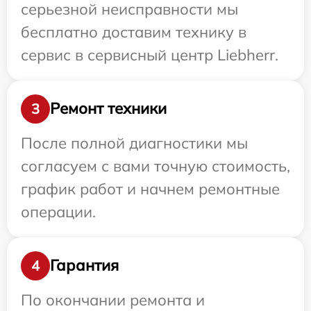
серьезной неисправности мы
бесплатно доставим технику в
сервис в сервисный центр Liebherr.
Ремонт техники
3
После полной диагностики мы
согласуем с вами точную стоимость,
график работ и начнем ремонтные
операции.
Гарантия
4
По окончании ремонта и