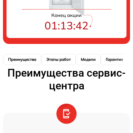
Конец акции
01:13:41
Преимущества
Этапы работ
Модели
Гарантия
Преимущества сервис-
центра