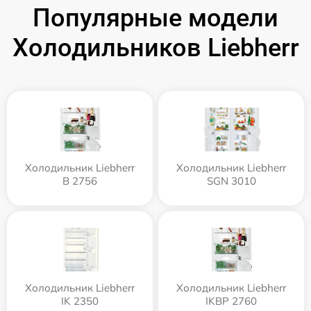
Популярные модели
Холодильников Liebherr
Холодильник Liebherr
Холодильник Liebherr
B 2756
SGN 3010
Холодильник Liebherr
Холодильник Liebherr
IK 2350
IKBP 2760