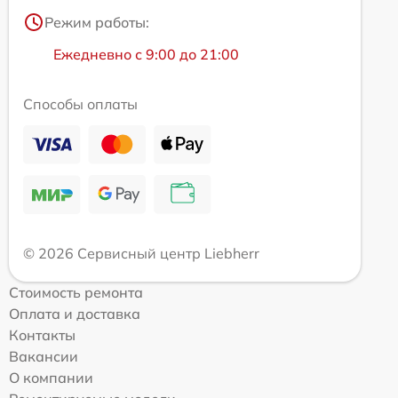
Режим работы:
Ежедневно с 9:00 до 21:00
Способы оплаты
© 2026 Сервисный центр Liebherr
Стоимость ремонта
Оплата и доставка
Контакты
Вакансии
О компании