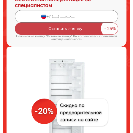
специалистом
Оставить заявку
Нажимая на кнопку "Оставить заявку" Вы соглашаетесь c
политикой
конфиденциальности
Скидка по
-20%
предварительной
записи на сайте