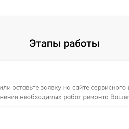
Этапы работы
ли оставьте заявку на сайте сервисного 
чнения необходимых работ ремонта Вашего