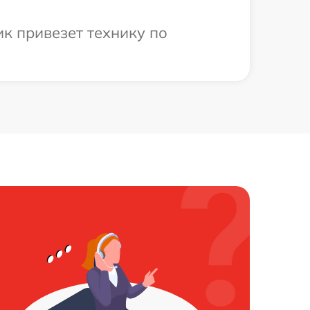
к привезет технику по