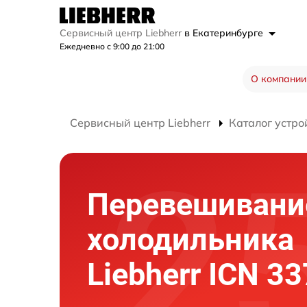
Сервисный центр Liebherr
в Екатеринбурге
Ежедневно с 9:00 до 21:00
О компании
Сервисный центр Liebherr
Каталог устро
Перевешивани
холодильника
Liebherr ICN 3