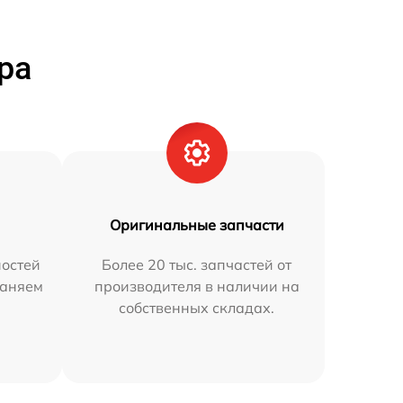
ра
Оригинальные запчасти
остей
Более 20 тыс. запчастей от
раняем
производителя в наличии на
собственных складах.