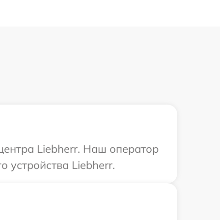
центра Liebherr. Наш оператор
 устройства Liebherr.