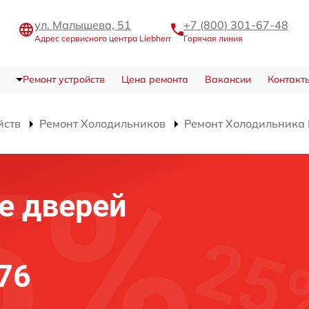
ул. Малышева, 51
+7 (800) 301-67-48
Адрес сервисного центра Liebherr
Горячая линия
Ремонт устройств
Цена ремонта
Вакансии
Контакт
йств
Ремонт Холодильников
Ремонт Холодильника 
е дверей
376