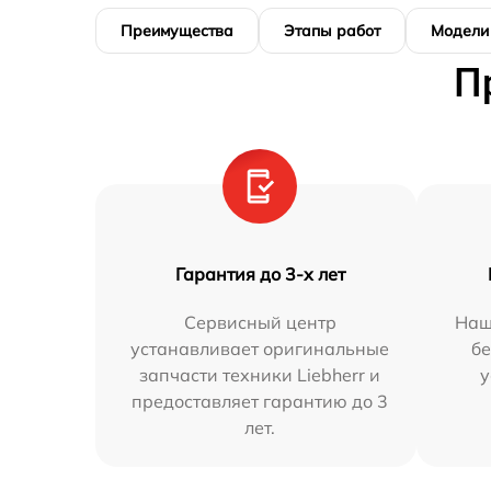
Преимущества
Этапы работ
Модели
П
Гарантия до 3-х лет
Сервисный центр
Наш
устанавливает оригинальные
бе
запчасти техники Liebherr и
у
предоставляет гарантию до 3
лет.