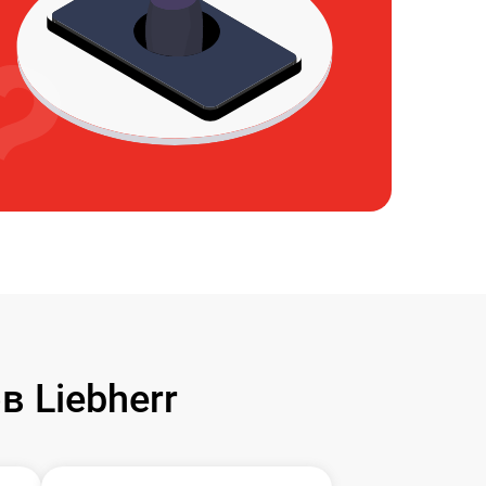
 Liebherr