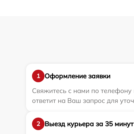
Оформление заявки
1
Свяжитесь с нами по телефону и
ответит на Ваш запрос для уто
Выезд курьера за 35 минут
2