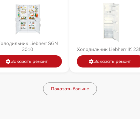
олодильник Liebherr SGN
3010
Холодильник Liebherr IK 23
Заказать ремонт
Заказать ремонт
Показать больше