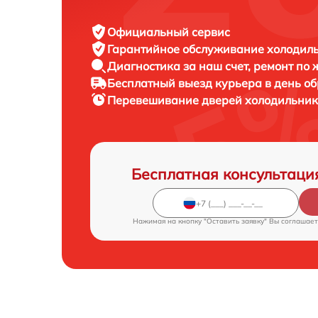
Официальный сервис
Гарантийное обслуживание
холодиль
Диагностика за наш счет,
ремонт по
Бесплатный выезд курьера
в день о
Перевешивание дверей холодильни
Бесплатная консультаци
Нажимая на кнопку "Оставить заявку" Вы соглашает