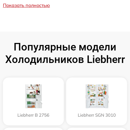
Показать полностью
Популярные модели
Холодильников Liebherr
Liebherr B 2756
Liebherr SGN 3010