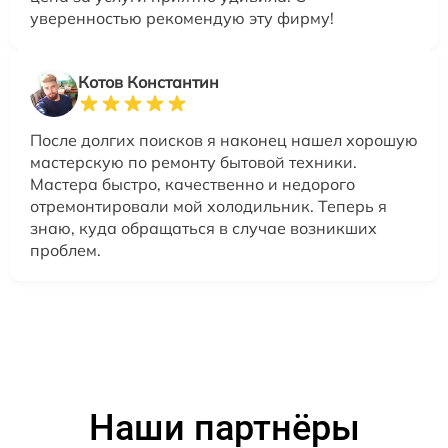
уверенностью рекомендую эту фирму!
Котов Константин
После долгих поисков я наконец нашел хорошую
мастерскую по ремонту бытовой техники.
Мастера быстро, качественно и недорого
отремонтировали мой холодильник. Теперь я
знаю, куда обращаться в случае возникших
проблем.
Наши партнёры