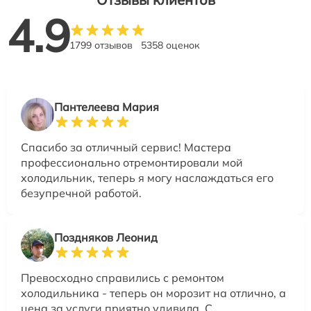
4.9
1799 отзывов
5358 оценок
Пантелеева Мария
Спасибо за отличный сервис! Мастера
профессионально отремонтировали мой
холодильник, теперь я могу наслаждаться его
безупречной работой.
Поздняков Леонид
Превосходно справились с ремонтом
холодильника - теперь он морозит на отлично, а
цена за услуги приятно удивила. С