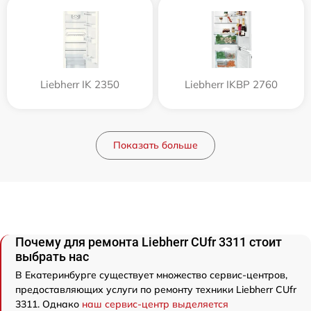
Liebherr IK 2350
Liebherr IKBP 2760
Показать больше
Почему для ремонта Liebherr CUfr 3311 стоит
выбрать нас
В Екатеринбурге существует множество сервис-центров,
предоставляющих услуги по ремонту техники Liebherr CUfr
3311. Однако
наш сервис-центр выделяется