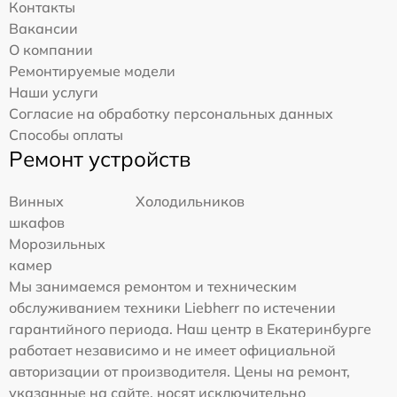
Контакты
Вакансии
О компании
Ремонтируемые модели
Наши услуги
Согласие на обработку персональных данных
Способы оплаты
Ремонт устройств
Винных
Холодильников
шкафов
Морозильных
камер
Мы занимаемся ремонтом и техническим
обслуживанием техники Liebherr по истечении
гарантийного периода. Наш центр в Екатеринбурге
работает независимо и не имеет официальной
авторизации от производителя. Цены на ремонт,
указанные на сайте, носят исключительно