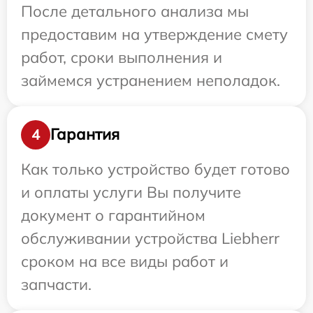
После детального анализа мы
предоставим на утверждение смету
работ, сроки выполнения и
займемся устранением неполадок.
Гарантия
4
Как только устройство будет готово
и оплаты услуги Вы получите
документ о гарантийном
обслуживании устройства Liebherr
сроком на все виды работ и
запчасти.