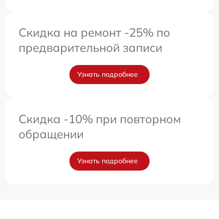
Скидка на ремонт -25% по
предварительной записи
Узнать подробнее
Скидка -10% при повторном
обращении
Узнать подробнее