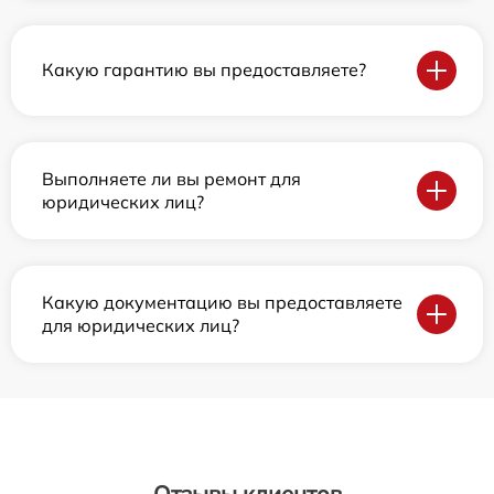
Какую гарантию вы предоставляете?
Выполняете ли вы ремонт для
юридических лиц?
Какую документацию вы предоставляете
для юридических лиц?
Отзывы клиентов