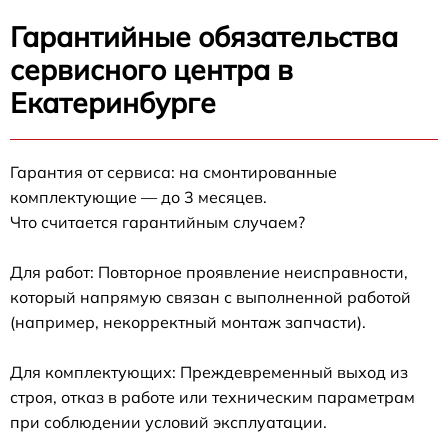
Гарантийные обязательства
сервисного центра в
Екатеринбурге
Гарантия от сервиса: на смонтированные
комплектующие — до 3 месяцев.
Что считается гарантийным случаем?
Для работ: Повторное проявление неисправности,
который напрямую связан с выполненной работой
(например, некорректный монтаж запчасти).
Для комплектующих: Преждевременный выход из
строя, отказ в работе или техническим параметрам
при соблюдении условий эксплуатации.