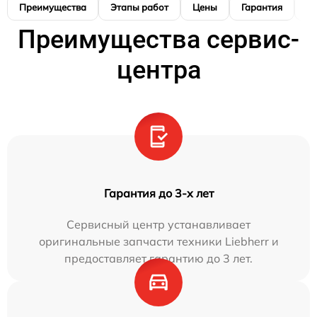
Преимущества
Этапы работ
Цены
Гарантия
М
Преимущества сервис-
центра
Гарантия до 3-х лет
Сервисный центр устанавливает
оригинальные запчасти техники Liebherr и
предоставляет гарантию до 3 лет.