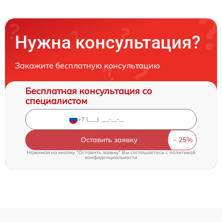
Нужна консультация?
Закажите бесплатную консультацию
Бесплатная консультация со
специалистом
Оставить заявку
Нажимая на кнопку "Оставить заявку" Вы соглашаетесь c
политикой
конфиденциальности