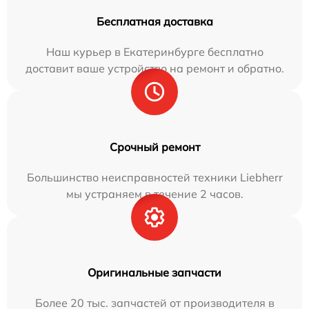
Бесплатная доставка
Наш курьер в Екатеринбурге бесплатно
доставит ваше устройство на ремонт и обратно.
Срочный ремонт
Большинство неисправностей техники Liebherr
мы устраняем в течение 2 часов.
Оригинальные запчасти
Более 20 тыс. запчастей от производителя в