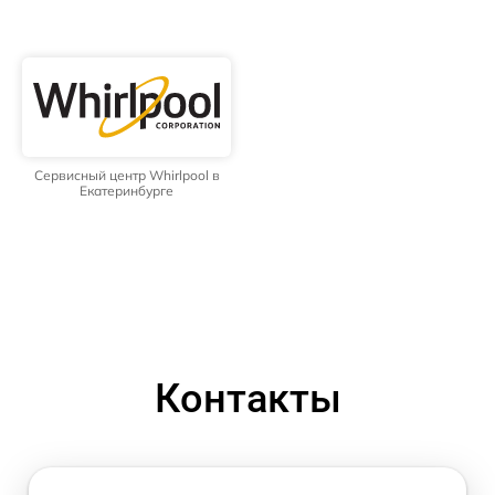
Сервисный центр Whirlpool в
Екатеринбурге
Контакты