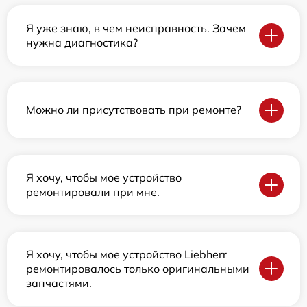
Я уже знаю, в чем неисправность. Зачем
нужна диагностика?
Можно ли присутствовать при ремонте?
Я хочу, чтобы мое устройство
ремонтировали при мне.
Я хочу, чтобы мое устройство Liebherr
ремонтировалось только оригинальными
запчастями.