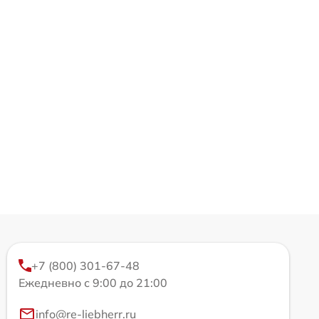
+7 (800) 301-67-48
Ежедневно с 9:00 до 21:00
info@re-liebherr.ru