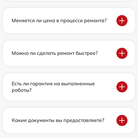
Меняется ли цена в процессе ремонта?
Можно ли сделать ремонт быстрее?
Есть ли гарантия на выполненные
работы?
Какие документы вы предоставляете?