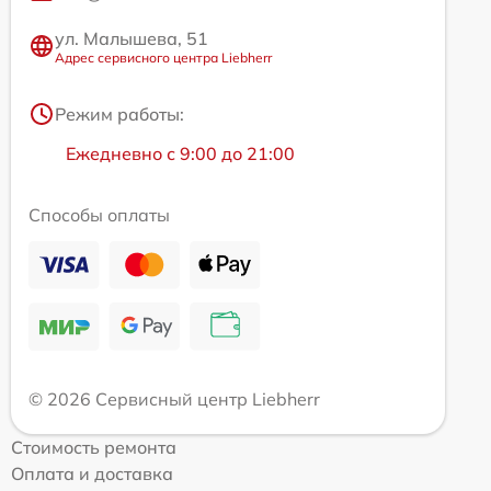
ул. Малышева, 51
Адрес сервисного центра Liebherr
Режим работы:
Ежедневно с 9:00 до 21:00
Способы оплаты
© 2026 Сервисный центр Liebherr
Стоимость ремонта
Оплата и доставка