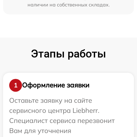
наличии на собственных складах.
Этапы работы
Оформление заявки
1
Оставьте заявку на сайте
сервисного центра Liebherr.
Специалист сервиса перезвонит
Вам для уточнения