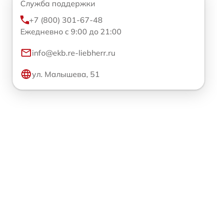
Служба поддержки
+7 (800) 301-67-48
Ежедневно с 9:00 до 21:00
info@ekb.re-liebherr.ru
ул. Малышева, 51