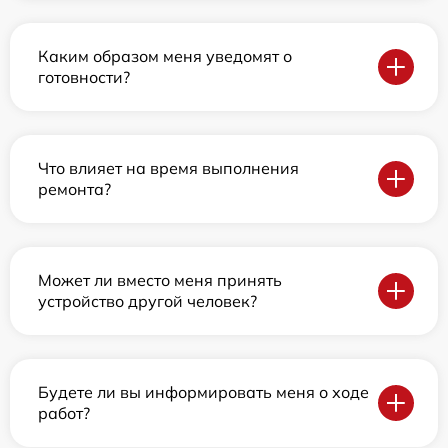
Каким образом меня уведомят о
готовности?
Что влияет на время выполнения
ремонта?
Может ли вместо меня принять
устройство другой человек?
Будете ли вы информировать меня о ходе
работ?