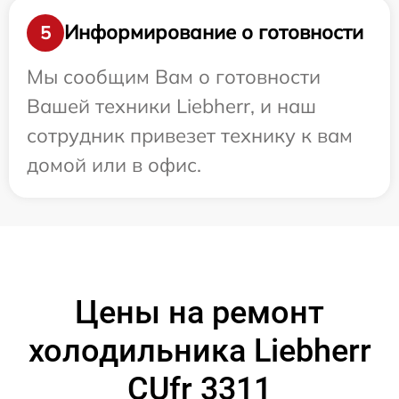
Информирование о готовности
5
Мы сообщим Вам о готовности
Вашей техники Liebherr, и наш
сотрудник привезет технику к вам
домой или в офис.
Цены на ремонт
холодильника Liebherr
CUfr 3311