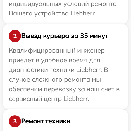
индивидуальных условий ремонта
Вашего устройства Liebherr.
Выезд курьера за 35 минут
2
Квалифицированный инженер
приедет в удобное время для
диагностики техники Liebherr. В
случае сложного ремонта мы
обеспечим перевозку за наш счет в
сервисный центр Liebherr.
Ремонт техники
3