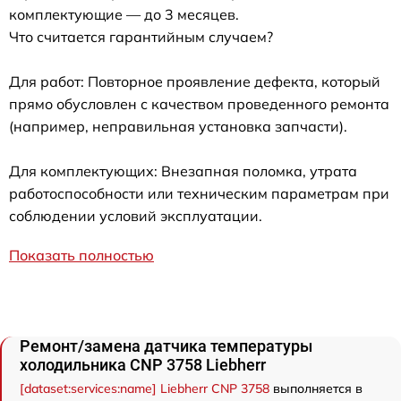
комплектующие — до 3 месяцев.
Что считается гарантийным случаем?
Для работ: Повторное проявление дефекта, который
прямо обусловлен с качеством проведенного ремонта
(например, неправильная установка запчасти).
Для комплектующих: Внезапная поломка, утрата
работоспособности или техническим параметрам при
соблюдении условий эксплуатации.
Показать полностью
Ремонт/замена датчика температуры
холодильника CNP 3758 Liebherr
[dataset:services:name] Liebherr CNP 3758
выполняется в