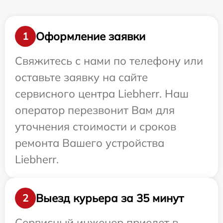
Оформление заявки
1
Свяжитесь с нами по телефону или
оставьте заявку на сайте
сервисного центра Liebherr. Наш
оператор перезвонит Вам для
уточнения стоимости и сроков
ремонта Вашего устройства
Liebherr.
Выезд курьера за 35 минут
2
Сервисный инженер приедет в