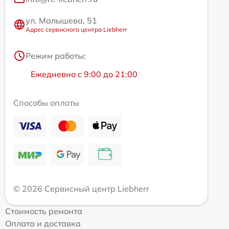
ул. Малышева, 51
Адрес сервисного центра Liebherr
Режим работы:
Ежедневно с 9:00 до 21:00
Способы оплаты
© 2026 Сервисный центр Liebherr
Стоимость ремонта
Оплата и доставка