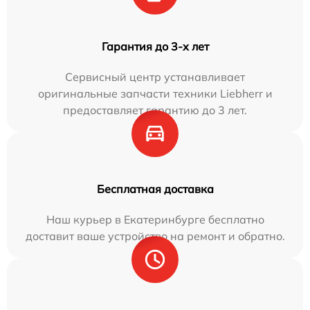
Гарантия до 3-х лет
Сервисный центр устанавливает
оригинальные запчасти техники Liebherr и
предоставляет гарантию до 3 лет.
Бесплатная доставка
Наш курьер в Екатеринбурге бесплатно
доставит ваше устройство на ремонт и обратно.