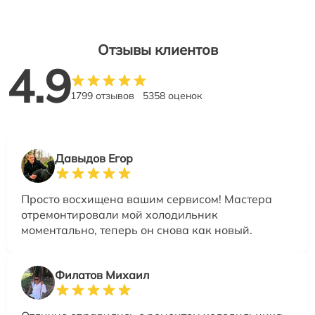
Отзывы клиентов
4.9
1799 отзывов
5358 оценок
Давыдов Егор
Просто восхищена вашим сервисом! Мастера
отремонтировали мой холодильник
моментально, теперь он снова как новый.
Филатов Михаил