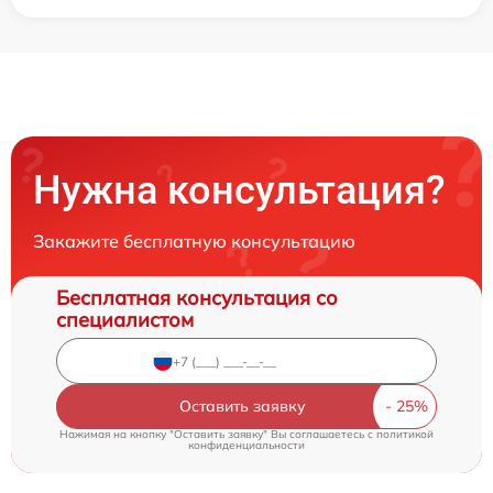
Нужна консультация?
Закажите бесплатную консультацию
Бесплатная консультация со
специалистом
Оставить заявку
Нажимая на кнопку "Оставить заявку" Вы соглашаетесь c
политикой
конфиденциальности