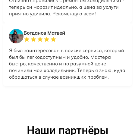
Отлично справились с ремонтом холодильника -
теперь он морозит идеально, а цена за услуги
приятно удивила. Рекомендую всем!
Богданов Матвей
Я был заинтересован в поиске сервиса, который
был бы легкодоступным и удобно. Мастера
быстро, качественно и по разумной цене
починили мой холодильник. Теперь я знаю, куда
обращаться в случае возникших проблем.
Наши партнёры