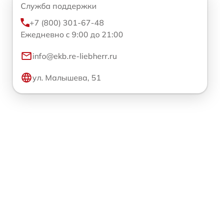
Служба поддержки
+7 (800) 301-67-48
Ежедневно с 9:00 до 21:00
info@ekb.re-liebherr.ru
ул. Малышева, 51