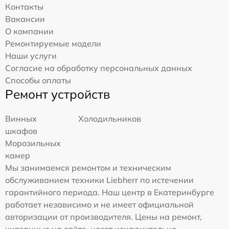
Контакты
Вакансии
О компании
Ремонтируемые модели
Наши услуги
Согласие на обработку персональных данных
Способы оплаты
Ремонт устройств
Винных
Холодильников
шкафов
Морозильных
камер
Мы занимаемся ремонтом и техническим
обслуживанием техники Liebherr по истечении
гарантийного периода. Наш центр в Екатеринбурге
работает независимо и не имеет официальной
авторизации от производителя. Цены на ремонт,