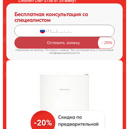
Liebherr CNP 3758 от 35 минут
Бесплатная консультация со
специалистом
Оставить заявку
Нажимая на кнопку "Оставить заявку" Вы соглашаетесь c
политикой
конфиденциальности
Скидка по
-20%
предварительной