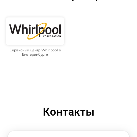
Сервисный центр Whirlpool в
Екатеринбурге
Контакты