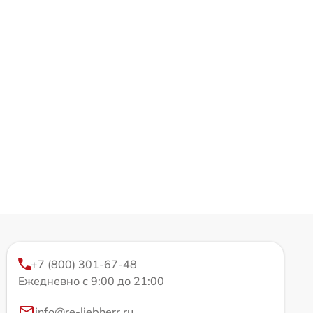
+7 (800) 301-67-48
Ежедневно с 9:00 до 21:00
info@re-liebherr.ru