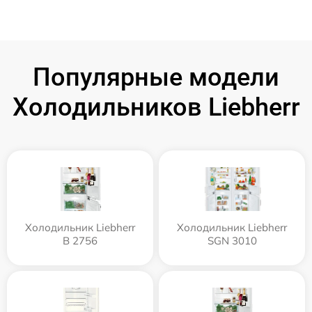
Популярные модели
Холодильников Liebherr
Холодильник Liebherr
Холодильник Liebherr
B 2756
SGN 3010