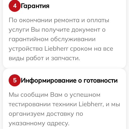
Гарантия
4
По окончании ремонта и оплаты
услуги Вы получите документ о
гарантийном обслуживании
устройства Liebherr сроком на все
виды работ и запчасти.
Информирование о готовности
5
Мы сообщим Вам о успешном
тестировании техники Liebherr, и мы
организуем доставку по
указанному адресу.