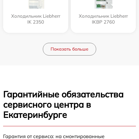
Холодильник Liebherr
Холодильник Liebherr
IK 2350
IKBP 2760
Показать больше
Гарантийные обязательства
сервисного центра в
Екатеринбурге
Гарантия от сервиса: на смонтированные