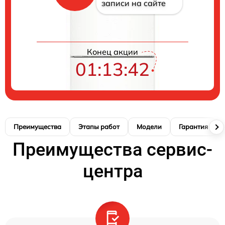
записи на сайте
Конец акции
01:13:41
Преимущества
Этапы работ
Модели
Гарантия
Преимущества сервис-
центра