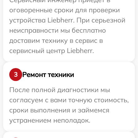
оговоренные сроки для проверки
устройства Liebherr. При серьезной
неисправности мы бесплатно
доставим технику в сервис в
сервисный центр Liebherr.
Ремонт техники
3
После полной диагностики мы
согласуем с вами точную стоимость,
сроки выполнения и займемся
устранением неполадок.