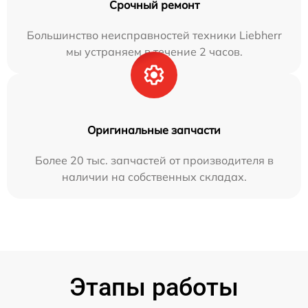
Срочный ремонт
Большинство неисправностей техники Liebherr
мы устраняем в течение 2 часов.
Оригинальные запчасти
Более 20 тыс. запчастей от производителя в
наличии на собственных складах.
Этапы работы