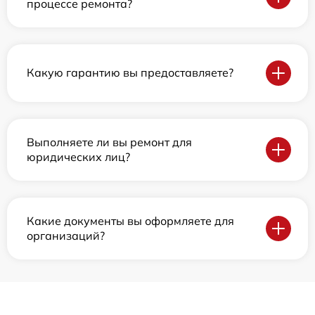
процессе ремонта?
Какую гарантию вы предоставляете?
Выполняете ли вы ремонт для
юридических лиц?
Какие документы вы оформляете для
организаций?