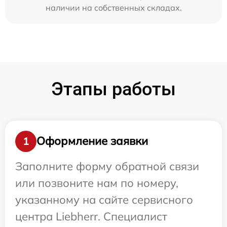
наличии на собственных складах.
Этапы работы
Оформление заявки
1
Заполните форму обратной связи
или позвоните нам по номеру,
указанному на сайте сервисного
центра Liebherr. Специалист