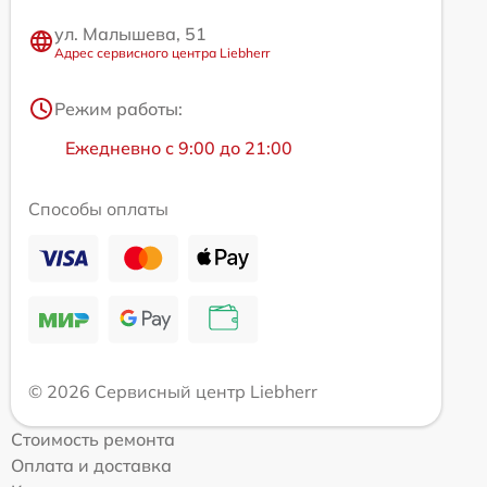
ул. Малышева, 51
Адрес сервисного центра Liebherr
Режим работы:
Ежедневно с 9:00 до 21:00
Способы оплаты
© 2026 Сервисный центр Liebherr
Стоимость ремонта
Оплата и доставка