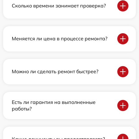
Сколько времени занимает проверка?
Меняется ли цена в процессе ремонта?
Можно ли сделать ремонт быстрее?
Есть ли гарантия на выполненные
работы?