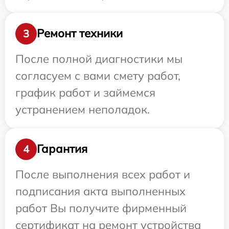
Ремонт техники
3
После полной диагностики мы
согласуем с вами смету работ,
график работ и займемся
устранением неполадок.
Гарантия
4
После выполнения всех работ и
подписания акта выполненных
работ Вы получите фирменный
сертификат на ремонт устройства