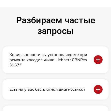
Разбираем частые
запросы
Какие запчасти вы устанавливаете при
ремонте холодильника Liebherr CBNPes
3967?
Есть ли у вас бесплатная диагностика?