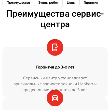
Преимущества
Этапы работ
Цены
Гарантия
М
Преимущества сервис-
центра
Гарантия до 3-х лет
Сервисный центр устанавливает
оригинальные запчасти техники Liebherr и
предоставляет гарантию до 3 лет.