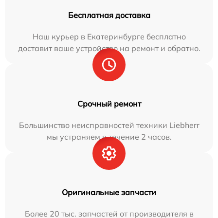
Бесплатная доставка
Наш курьер в Екатеринбурге бесплатно
доставит ваше устройство на ремонт и обратно.
Срочный ремонт
Большинство неисправностей техники Liebherr
мы устраняем в течение 2 часов.
Оригинальные запчасти
Более 20 тыс. запчастей от производителя в