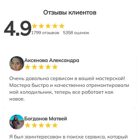
Отзывы клиентов
4.9
1799 отзывов
5358 оценок
Аксенова Александра
Очень довольна сервисом в вашей мастерской!
Мастера быстро и качественно отремонтировали
мой холодильник, теперь все работает как
новое.
Богданов Матвей
Я был заинтересован в поиске сервиса, который