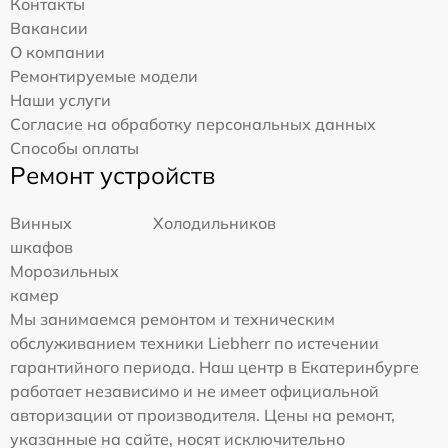
Контакты
Вакансии
О компании
Ремонтируемые модели
Наши услуги
Согласие на обработку персональных данных
Способы оплаты
Ремонт устройств
Винных
Холодильников
шкафов
Морозильных
камер
Мы занимаемся ремонтом и техническим
обслуживанием техники Liebherr по истечении
гарантийного периода. Наш центр в Екатеринбурге
работает независимо и не имеет официальной
авторизации от производителя. Цены на ремонт,
указанные на сайте, носят исключительно