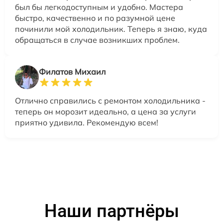
был бы легкодоступным и удобно. Мастера
быстро, качественно и по разумной цене
починили мой холодильник. Теперь я знаю, куда
обращаться в случае возникших проблем.
Филатов Михаил
Отлично справились с ремонтом холодильника -
теперь он морозит идеально, а цена за услуги
приятно удивила. Рекомендую всем!
Наши партнёры