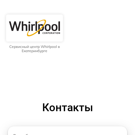
Сервисный центр Whirlpool в
Екатеринбурге
Контакты