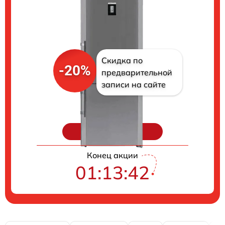
Скидка по
-20%
предварительной
записи на сайте
Цены на ремонт
Конец акции
01:13:40