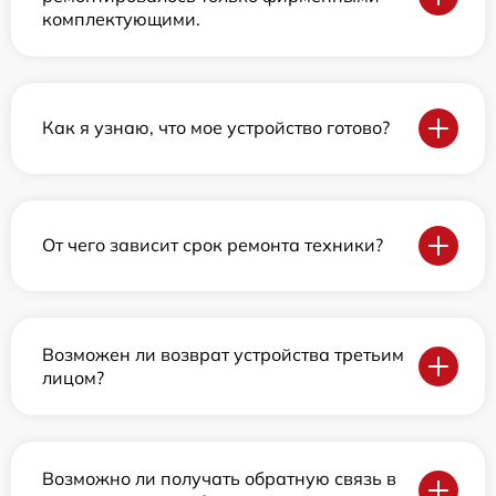
комплектующими.
Как я узнаю, что мое устройство готово?
От чего зависит срок ремонта техники?
Возможен ли возврат устройства третьим
лицом?
Возможно ли получать обратную связь в