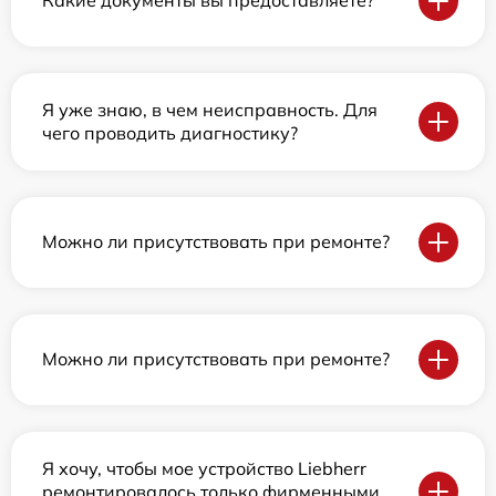
Какие документы вы предоставляете?
Я уже знаю, в чем неисправность. Для
чего проводить диагностику?
Можно ли присутствовать при ремонте?
Можно ли присутствовать при ремонте?
Я хочу, чтобы мое устройство Liebherr
ремонтировалось только фирменными