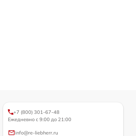
+7 (800) 301-67-48
Ежедневно с 9:00 до 21:00
info@re-liebherr.ru