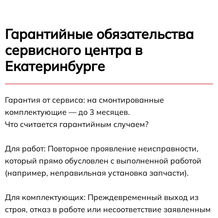
Гарантийные обязательства
сервисного центра в
Екатеринбурге
Гарантия от сервиса: на смонтированные
комплектующие — до 3 месяцев.
Что считается гарантийным случаем?
Для работ: Повторное проявление неисправности,
который прямо обусловлен с выполненной работой
(например, неправильная установка запчасти).
Для комплектующих: Преждевременный выход из
строя, отказ в работе или несоответствие заявленным