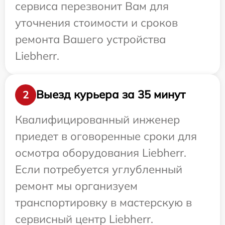
сервиса перезвонит Вам для
уточнения стоимости и сроков
ремонта Вашего устройства
Liebherr.
Выезд курьера за 35 минут
2
Квалифицированный инженер
приедет в оговоренные сроки для
осмотра оборудования Liebherr.
Если потребуется углубленный
ремонт мы организуем
транспортировку в мастерскую в
сервисный центр Liebherr.