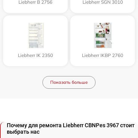
Liebherr B 2756
Liebherr SGN 3010
Liebherr IK 2350
Liebherr IKBP 2760
Показать больше
Почему для ремонта Liebherr CBNPes 3967 стоит
выбрать нас