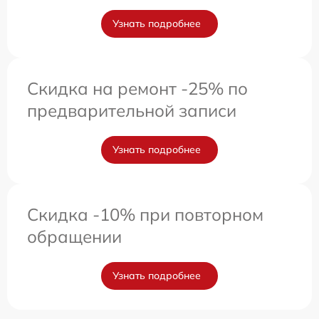
Узнать подробнее
Скидка на ремонт -25% по
предварительной записи
Узнать подробнее
Скидка -10% при повторном
обращении
Узнать подробнее