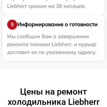
Liebherr сроком на 36 месяцев.
Информирование о готовности
5
Мы сообщим Вам о завершении
ремонта техники Liebherr, и курьер
доставит ее по указанному адресу.
Цены на ремонт
холодильника Liebherr