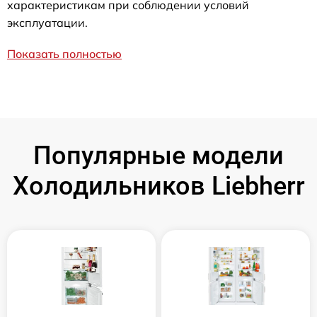
характеристикам при соблюдении условий
эксплуатации.
Показать полностью
Популярные модели
Холодильников Liebherr