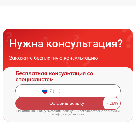
Нужна консультация?
Закажите бесплатную консультацию
Бесплатная консультация со
специалистом
Оставить заявку
Нажимая на кнопку "Оставить заявку" Вы соглашаетесь c
политикой
конфиденциальности