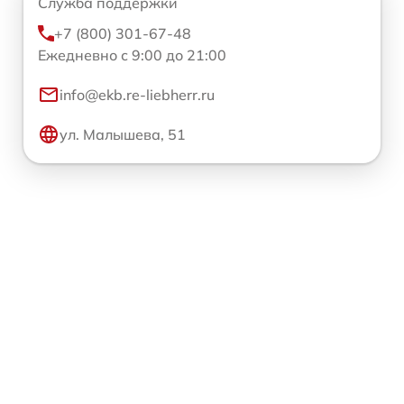
Служба поддержки
+7 (800) 301-67-48
Ежедневно с 9:00 до 21:00
info@ekb.re-liebherr.ru
ул. Малышева, 51